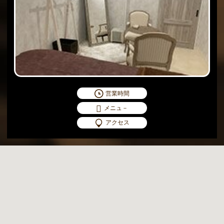
営業時間
メニュ－
アクセス