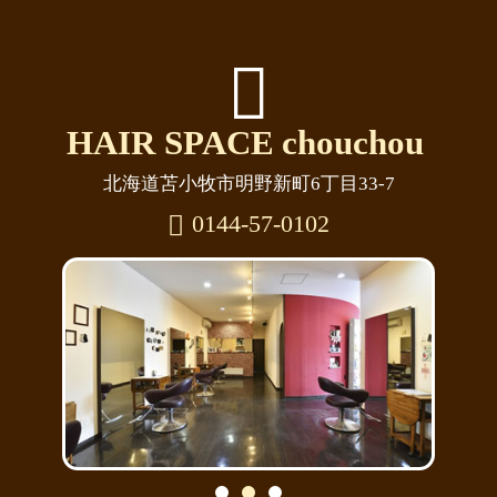
HAIR SPACE
chouchou
北海道苫小牧市明野新町6丁目33-7
0144-57-0102