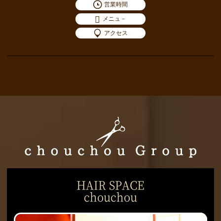
営業時間
メニュ－
アクセス
HAIR SPACE
chouchou