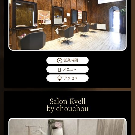
営業時間
メニュ－
アクセス
Salon Kvell
by chouchou