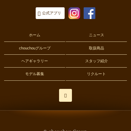
公式アプリ
Instagram
Facebook
ホーム
ニュース
chouchouグループ
取扱商品
ヘアギャラリー
スタッフ紹介
モデル募集
リクルート
© chouchou Group