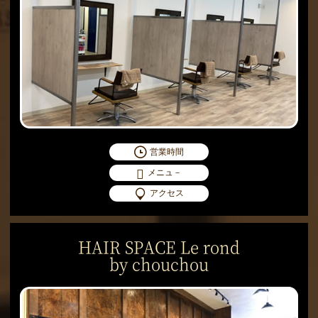
営業時間
メニュ－
アクセス
HAIR SPACE Le rond
by chouchou