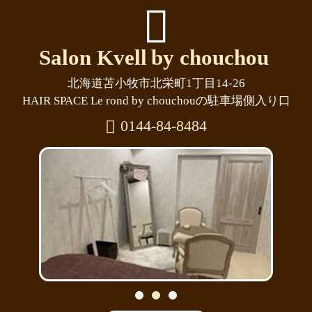
Salon Kvell
by chouchou
北海道苫小牧市北栄町1丁目14-26
HAIR SPACE Le rond by chouchouの駐車場側入り口
0144-84-8484